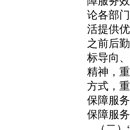
障服务效
论各部门
活提供优
之前后勤
标导向、
精神，重
方式，重
保障服务
保障服务
（二）“