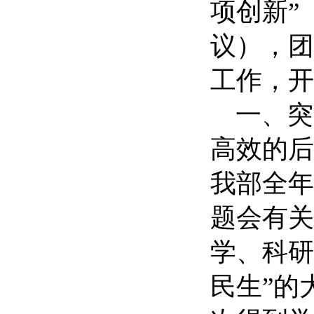
项创新”
议），团
工作，开
一、突出
高效的后
我部全年
题会有关
学、科研
民生”的