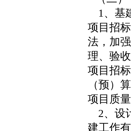
1、基
项目招标
法，加强
理、验收
项目招标
（预）算
项目质量
2、设
建工作有