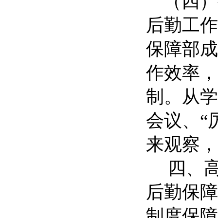
（四）
后勤工作
保障部成
作效率，
制。从学
会议、“
来观察，
四、高
后勤保障
制度保障