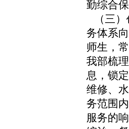
勤综合保
（三）创
务体系向
师生，常
我部梳理
息，锁定
维修、水
务范围内
服务的响