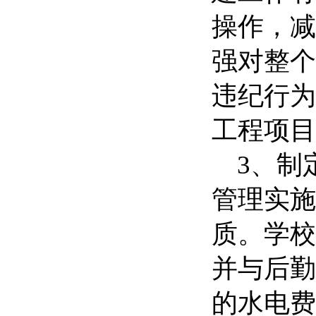
操作，减
强对整个
违纪行为
工程项目
3、制定
管理实施
质。学校
并与后勤
的水电费