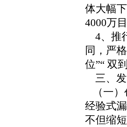
体大幅下
4000
4、推
同，严格
位”“ 
三、发力
（一）
经验式漏
不但缩短