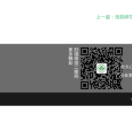
上一篇：淮阴师范
地址：长沙市天
网站备案号