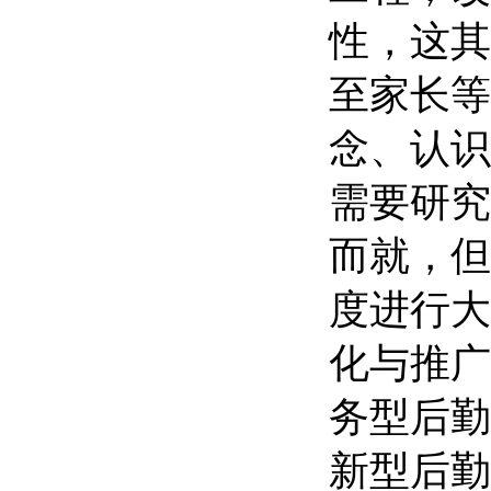
性，这其
至家长等
念、认识
需要研究
而就，但
度进行大
化与推广
务型后勤
新型后勤