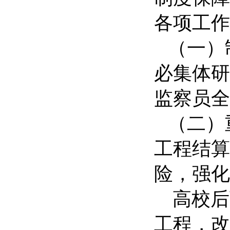
各项工作
（一）制
必集体研
监察员全
（二）
工程结算
险，强化
高校后
工程，改