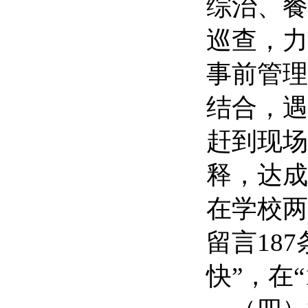
综治、餐
巡查，力
事前管理
结合，遇
赶到现场
释，达成
在学校两
留言18
快”，在