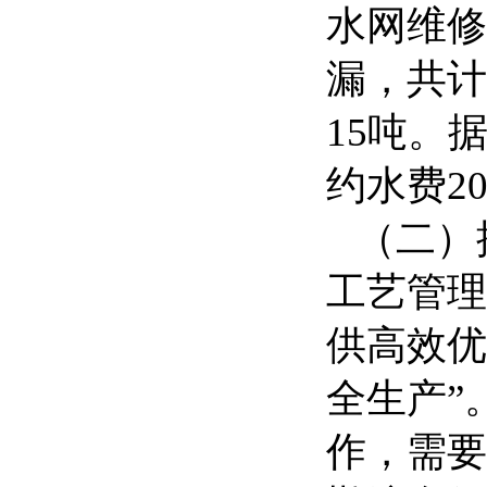
水网维修
漏，共计
15吨。
约水费2
（二）推
工艺管理
供高效优
全生产”
作，需要