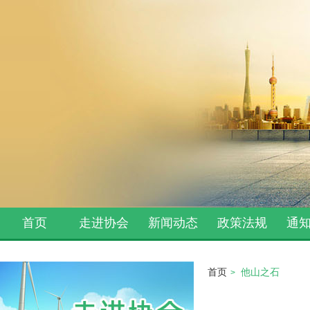
首页
走进协会
新闻动态
政策法规
通
首页
他山之石
>