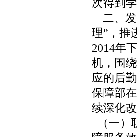
次得到学
二、发力
理”，推
2014
机，围绕
应的后勤
保障部在
续深化改
（一）